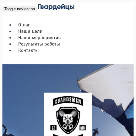
Toggle navigation
О нас
Наши цели
Наши мероприятия
Результаты работы
Контакты