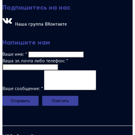
Подпишитесь на нас
Наша группа ВКонтакте
Напишите нам
Ваше имя:
*
Ваша эл. почта либо телефон:
*
Ваше сообщение:
*
Отправить
Очистить