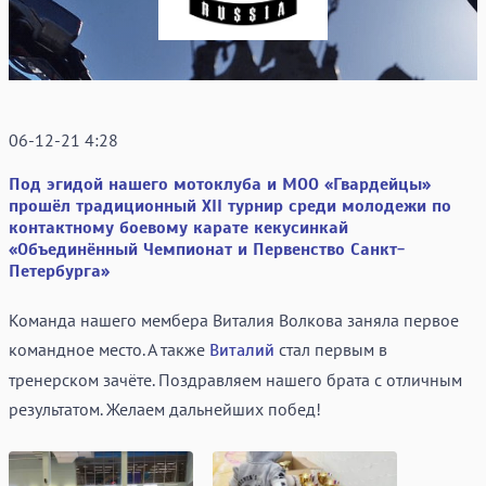
06-12-21 4:28
Под эгидой нашего мотоклуба и МОО «Гвардейцы»
прошёл традиционный XII турнир среди молодежи по
контактному боевому карате кекусинкай
«Объединённый Чемпионат и Первенство Санкт-
Петербурга»
Команда нашего мембера Виталия Волкова заняла первое
командное место. А также
стал первым в
Виталий
тренерском зачёте. Поздравляем нашего брата с отличным
результатом. Желаем дальнейших побед!