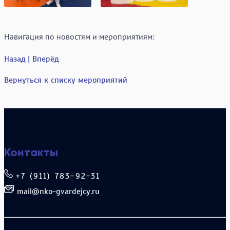
Навигация по новостям и мероприятиям:
Назад
| Вперёд
Вернуться к списку мероприятий
Контакты
+7 (911) 783-92-31
mail@nko-gvardejcy.ru