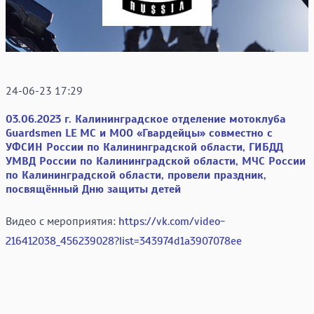
24-06-23 17:29
03.06.2023 г. Калининградское отделение мотоклуба
Guardsmen LE MC и МОО «Гвардейцы» совместно с
УФСИН России по Калининградской области, ГИБДД
УМВД России по Калининградской области, МЧС России
по Калининградской области, провели праздник,
посвящённый Дню защиты детей
Видео с мероприятия:
https://vk.com/video-
216412038_456239028?list=343974d1a3907078ee