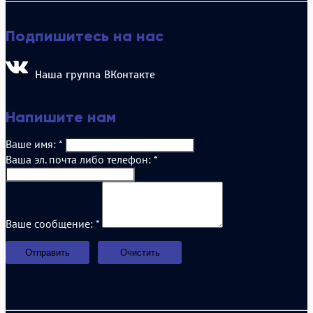
Подпишитесь на нас
Наша группа ВКонтакте
Напишите нам
Ваше имя:
*
Ваша эл. почта либо телефон:
*
Ваше сообщение:
*
Отправить
Очистить