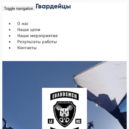
Toggle navigation
О нас
Наши цели
Наши мероприятия
Результаты работы
Контакты